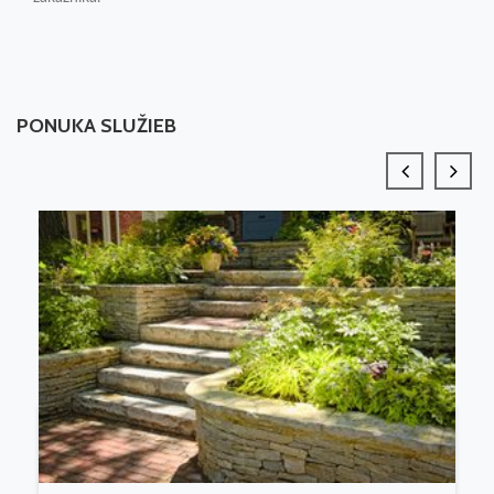
PONUKA SLUŽIEB